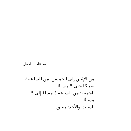
ساعات العمل
من الإثنين إلى الخميس: من الساعة 9
صباحًا حتى 5 مساءً
الجمعة: من الساعة 3 مساءً إلى 5
مساءً
السبت والأحد: مغلق