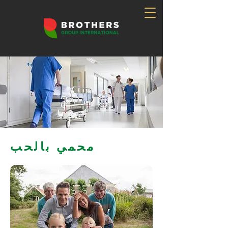
محمي بالحب