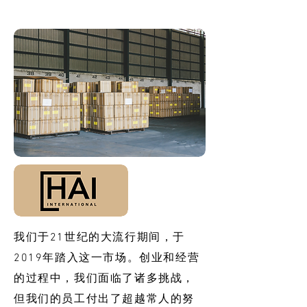
批发的
我们于21世纪的大流行期间，于
2019年踏入这一市场。创业和经营
的过程中，我们面临了诸多挑战，
但我们的员工付出了超越常人的努