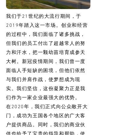
我们于21世纪的大流行期间，于
2019年踏入这一市场。创业和经营
的过程中，我们面临了诸多挑战，
但我们的员工付出了超越常人的努
力和汗水，把一颗幼苗培育成参天
大树。新冠疫情期间，我们曾一度
面临人手短缺的困境，但他们依然
与我们并肩作战，使梦想成为现
实。我们坚信，这份凝聚力正是我
们作为一家企业最强大的优势。
在2020年，我们正式向公众敞开大
门，成功为王国各个地区的广大客
户提供商品。同时，我们的商业伙
伴也给予了宝贵的指导和帮助，使