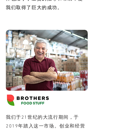
我们取得了巨大的成功。
批发的
我们于21世纪的大流行期间，于
2019年踏入这一市场。创业和经营